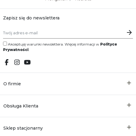
Zapisz się do newslettera
Akceptuję warunki newslettera. Więcej informacji w
Polityce
Prywatności
.
O firmie
Obsługa Klienta
Sklep stacjonarny