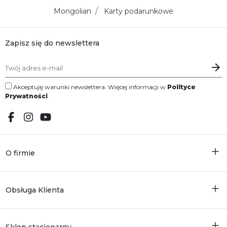
Mongolian
Karty podarunkowe
Zapisz się do newslettera
Akceptuję warunki newslettera. Więcej informacji w
Polityce
Prywatności
.
O firmie
Obsługa Klienta
Sklep stacjonarny