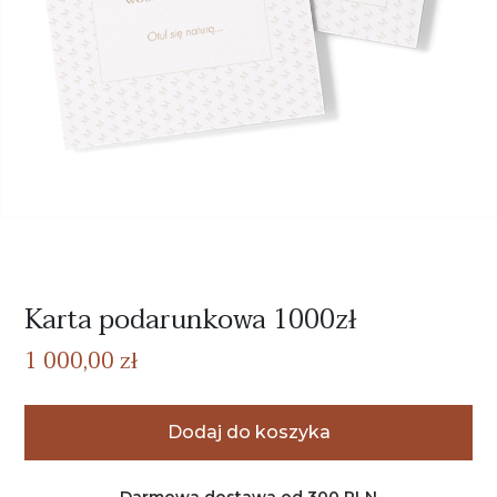
Karta podarunkowa 1000zł
1 000,00 zł
Dodaj do koszyka