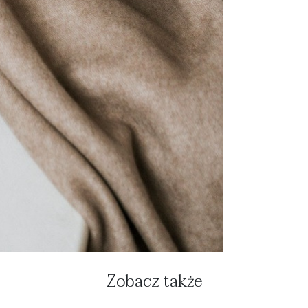
Zobacz także