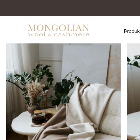
Produk