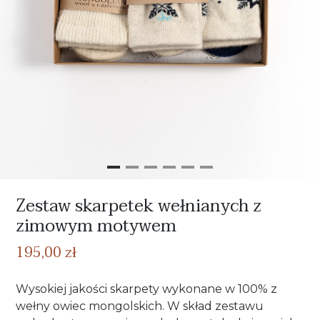
Zestaw skarpetek wełnianych z
zimowym motywem
195,00 zł
Wysokiej jakości skarpety wykonane w 100% z
wełny owiec mongolskich. W skład zestawu