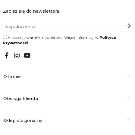
Zapisz się do newslettera
Akceptuję warunki newslettera. Więcej informacji w
Polityce
Prywatności
.
O firmie
Obsługa Klienta
Sklep stacjonarny