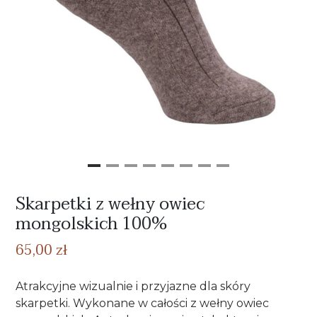
Skarpetki z wełny owiec
mongolskich 100%
65,00 zł
Atrakcyjne wizualnie i przyjazne dla skóry
skarpetki. Wykonane w całości z wełny owiec