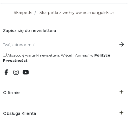
Skarpetki
Skarpetki z wełny owiec mongolskich
Zapisz się do newslettera
Akceptuję warunki newslettera. Więcej informacji w
Polityce
Prywatności
.
O firmie
Obsługa Klienta