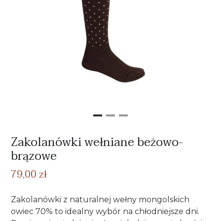
Zakolanówki wełniane beżowo-
brązowe
79,00 zł
Zakolanówki z naturalnej wełny mongolskich
owiec 70% to idealny wybór na chłodniejsze dni.