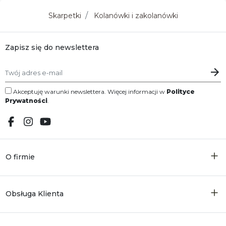
Skarpetki
Kolanówki i zakolanówki
Zapisz się do newslettera
Akceptuję warunki newslettera. Więcej informacji w
Polityce
Prywatności
.
O firmie
Obsługa Klienta