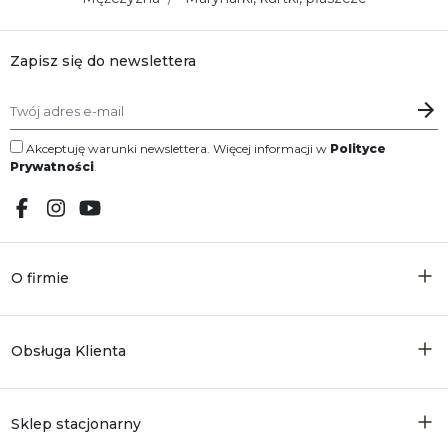
Zapisz się do newslettera
Akceptuję warunki newslettera. Więcej informacji w
Polityce
Prywatności
.
O firmie
Obsługa Klienta
Sklep stacjonarny