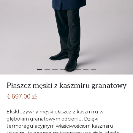
Płaszcz męski z kaszmiru granatowy
4 697,00 zł
Ekskluzywny męski płaszcz z kaszmiru w
głębokim granatowym odcieniu. Dzięki
termoregulacyjnym właściwościom kaszmiru