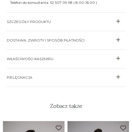
Telefon do konsultanta: 52 307 09 98 ( 8:00-16:00 )
SZCZEGÓŁY PRODUKTU
DOSTAWA, ZWROTY I SPOSÓB PŁATNOŚCI
WŁAŚCIWOŚCI KASZMIRU
PIELĘGNACJA
Zobacz także