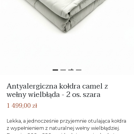
Antyalergiczna kołdra camel z
wełny wielbłąda - 2 os. szara
1 499,00 zł
Lekka, a jednocześnie przyjemnie otulająca kołdra
z wypełnieniem z naturalnej wełny wielbłądziej.