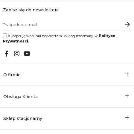
Zapisz się do newslettera
Akceptuję warunki newslettera. Więcej informacji w
Polityce
Prywatności
.
O firmie
Obsługa Klienta
Sklep stacjonarny