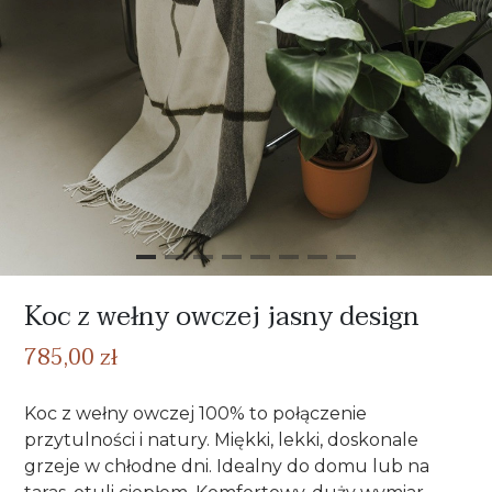
Koc z wełny owczej jasny design
785,00 zł
Koc z wełny owczej 100% to połączenie
przytulności i natury. Miękki, lekki, doskonale
grzeje w chłodne dni. Idealny do domu lub na