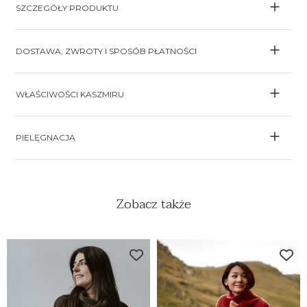
SZCZEGÓŁY PRODUKTU
DOSTAWA, ZWROTY I SPOSÓB PŁATNOŚCI
WŁAŚCIWOŚCI KASZMIRU
PIELĘGNACJA
Zobacz także