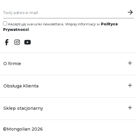
Akceptuję warunki newslettera. Więcej informacji w
Polityce
Prywatności
.
O firmie
Obsługa Klienta
Sklep stacjonarny
©Mongolian 2026