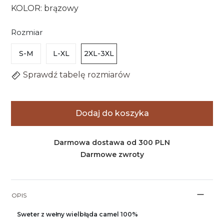
KOLOR: brązowy
Rozmiar
S-M
L-XL
2XL-3XL
Sprawdź tabelę rozmiarów
Dodaj do koszyka
Darmowa dostawa od 300 PLN
Darmowe zwroty
OPIS
Sweter z wełny wielbłąda camel 100%