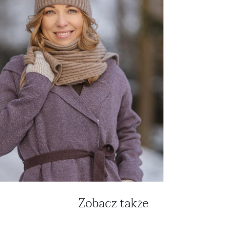
Zobacz także