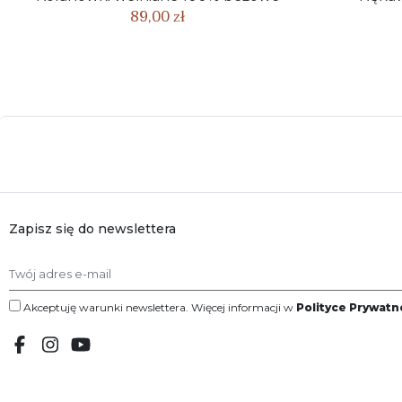
89,00 zł
Zapisz się do newslettera
Akceptuję warunki newslettera. Więcej informacji w
Polityce Prywatn