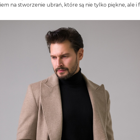
m na stworzenie ubrań, które są nie tylko piękne, ale i 