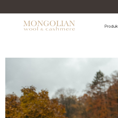
Produk