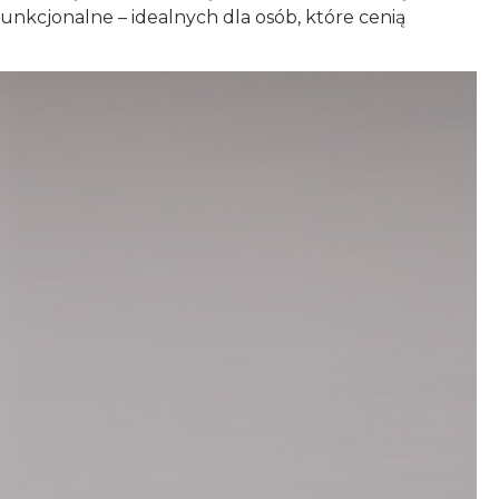
funkcjonalne – idealnych dla osób, które cenią