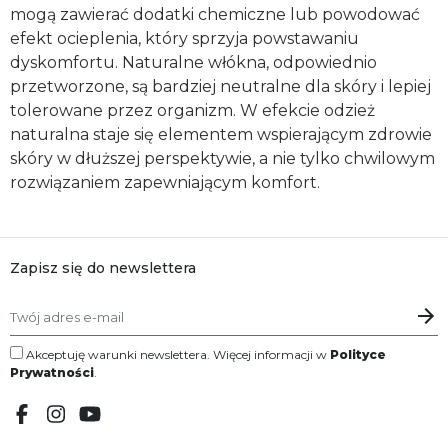
mogą zawierać dodatki chemiczne lub powodować
efekt ocieplenia, który sprzyja powstawaniu
dyskomfortu. Naturalne włókna, odpowiednio
przetworzone, są bardziej neutralne dla skóry i lepiej
tolerowane przez organizm. W efekcie odzież
naturalna staje się elementem wspierającym zdrowie
skóry w dłuższej perspektywie, a nie tylko chwilowym
rozwiązaniem zapewniającym komfort.
Zapisz się do newslettera
Akceptuję warunki newslettera. Więcej informacji w
Polityce
Prywatności
.