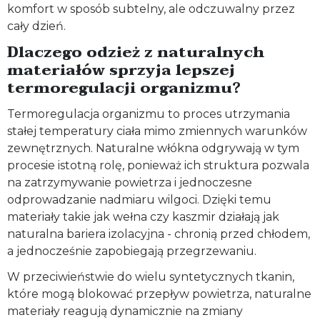
komfort w sposób subtelny, ale odczuwalny przez
cały dzień.
Dlaczego odzież z naturalnych
materiałów sprzyja lepszej
termoregulacji organizmu?
Termoregulacja organizmu to proces utrzymania
stałej temperatury ciała mimo zmiennych warunków
zewnętrznych. Naturalne włókna odgrywają w tym
procesie istotną rolę, ponieważ ich struktura pozwala
na zatrzymywanie powietrza i jednoczesne
odprowadzanie nadmiaru wilgoci. Dzięki temu
materiały takie jak wełna czy kaszmir działają jak
naturalna bariera izolacyjna - chronią przed chłodem,
a jednocześnie zapobiegają przegrzewaniu.
W przeciwieństwie do wielu syntetycznych tkanin,
które mogą blokować przepływ powietrza, naturalne
materiały reagują dynamicznie na zmiany