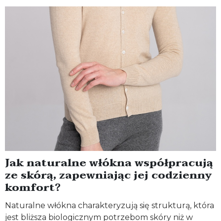
Jak naturalne włókna współpracują
ze skórą, zapewniając jej codzienny
komfort?
Naturalne włókna charakteryzują się strukturą, która
jest bliższa biologicznym potrzebom skóry niż w