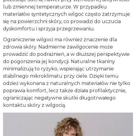
lub zmiennej temperaturze. W przypadku
materiałów syntetycznych wilgoć często zatrzymuje
się na powierzchni skóry, co prowadzi do uczucia
dyskomfortu i sprzyja przegrzewaniu.
Ograniczenie wilgoci ma również znaczenie dla
zdrowia skóry. Nadmierne zawilgocenie może
prowadzić do podrażnień, a w dłuższej perspektywie
do pogorszenia jej kondycji. Naturalne tkaniny
minimalizują to ryzyko, wspierając utrzymanie
stabilnego mikroklimatu przy ciele. Dzięki temu
odzież wykonana z naturalnych materiałów nie tylko
poprawia komfort, lecz także działa profilaktycznie,
ograniczając negatywne skutki długotrwałego
kontaktu skóry z wilgocią.