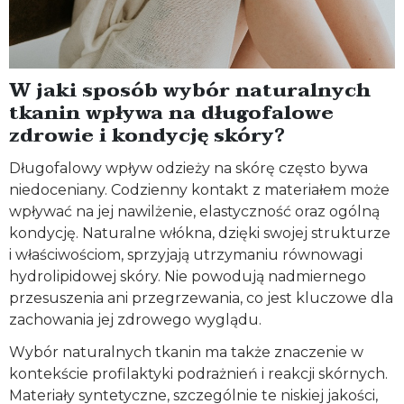
W jaki sposób wybór naturalnych
tkanin wpływa na długofalowe
zdrowie i kondycję skóry?
Długofalowy wpływ odzieży na skórę często bywa
niedoceniany. Codzienny kontakt z materiałem może
wpływać na jej nawilżenie, elastyczność oraz ogólną
kondycję. Naturalne włókna, dzięki swojej strukturze
i właściwościom, sprzyjają utrzymaniu równowagi
hydrolipidowej skóry. Nie powodują nadmiernego
przesuszenia ani przegrzewania, co jest kluczowe dla
zachowania jej zdrowego wyglądu.
Wybór naturalnych tkanin ma także znaczenie w
kontekście profilaktyki podrażnień i reakcji skórnych.
Materiały syntetyczne, szczególnie te niskiej jakości,