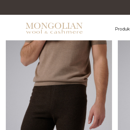
Produk