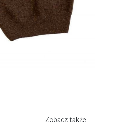
Zobacz także