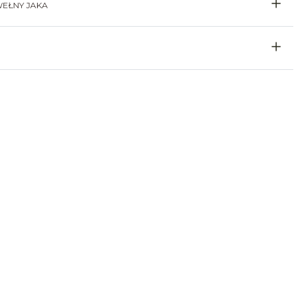
EŁNY JAKA